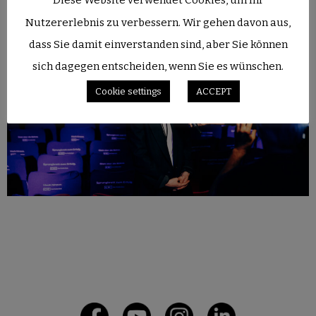
Diese Website verwendet Cookies, um Ihr
Nutzererlebnis zu verbessern. Wir gehen davon aus,
dass Sie damit einverstanden sind, aber Sie können
sich dagegen entscheiden, wenn Sie es wünschen.
Cookie settings
ACCEPT